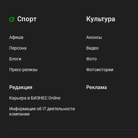
Спорт
Культура
Афиша
Анонсы
Персона
Видео
Блоги
Фото
Пресс-релизы
Фотоистории
Редакция
Реклама
Карьера в БИЗНЕС Online
Информация об IT деятельности
компании