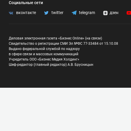
Социальные сети
вконтакте
twitter
telegram
дзен
Деловая электронная газета «Бизнес Online» (на связи)
Свидетельство о регистрации СМИ Эл №ФС 77-33484 от 15.10.08
Выдано федеральной службой по надзору
в сфере связи и массовых коммуникаций
Учредитель ООО «Бизнес Медия Холдинг»
Шеф-редактор (главный редактор) А.В. Брусницын