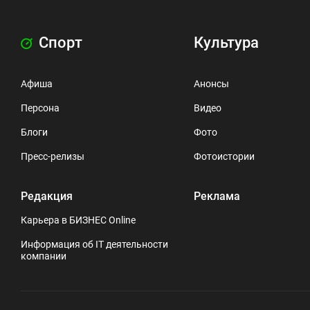
Спорт
Культура
Афиша
Анонсы
Персона
Видео
Блоги
Фото
Пресс-релизы
Фотоистории
Редакция
Реклама
Карьера в БИЗНЕС Online
Информация об IT деятельности
компании