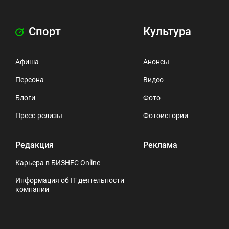
Спорт
Культура
Афиша
Анонсы
Персона
Видео
Блоги
Фото
Пресс-релизы
Фотоистории
Редакция
Реклама
Карьера в БИЗНЕС Online
Информация об IT деятельности
компании