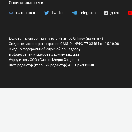
Социальные сети
вконтакте
twitter
telegram
дзен
Деловая электронная газета «Бизнес Online» (на связи)
Свидетельство о регистрации СМИ Эл №ФС 77-33484 от 15.10.08
Выдано федеральной службой по надзору
в сфере связи и массовых коммуникаций
Учредитель ООО «Бизнес Медия Холдинг»
Шеф-редактор (главный редактор) А.В. Брусницын