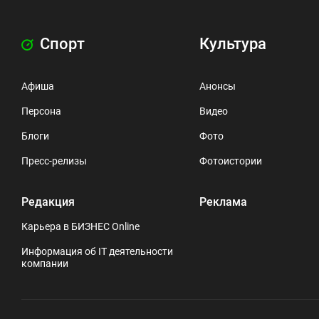
Спорт
Культура
Афиша
Анонсы
Персона
Видео
Блоги
Фото
Пресс-релизы
Фотоистории
Редакция
Реклама
Карьера в БИЗНЕС Online
Информация об IT деятельности
компании