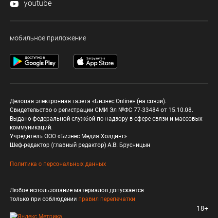
youtube
мобильное приложение
Деловая электронная газета «Бизнес Online» (на связи).
Свидетельство о регистрации СМИ Эл №ФС 77-33484 от 15.10.08.
Выдано федеральной службой по надзору в сфере связи и массовых
коммуникаций.
Учредитель ООО «Бизнес Медия Холдинг»
Шеф-редактор (главный редактор) А.В. Брусницын
Политика о персональных данных
Любое использование материалов допускается
только при соблюдении
правил перепечатки
18+