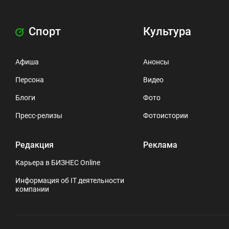
Спорт
Культура
Афиша
Анонсы
Персона
Видео
Блоги
Фото
Пресс-релизы
Фотоистории
Редакция
Реклама
Карьера в БИЗНЕС Online
Информация об IT деятельности
компании