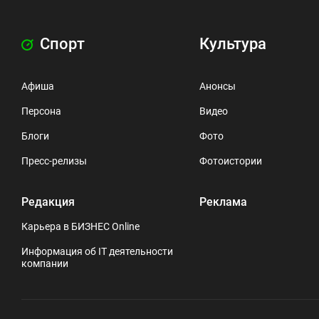
Спорт
Культура
Афиша
Анонсы
Персона
Видео
Блоги
Фото
Пресс-релизы
Фотоистории
Редакция
Реклама
Карьера в БИЗНЕС Online
Информация об IT деятельности
компании