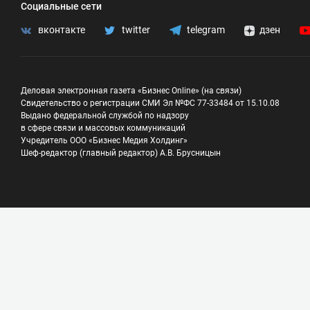
Социальные сети
вконтакте
twitter
telegram
дзен
Деловая электронная газета «Бизнес Online» (на связи)
Свидетельство о регистрации СМИ Эл №ФС 77-33484 от 15.10.08
Выдано федеральной службой по надзору
в сфере связи и массовых коммуникаций
Учредитель ООО «Бизнес Медия Холдинг»
Шеф-редактор (главный редактор) А.В. Брусницын