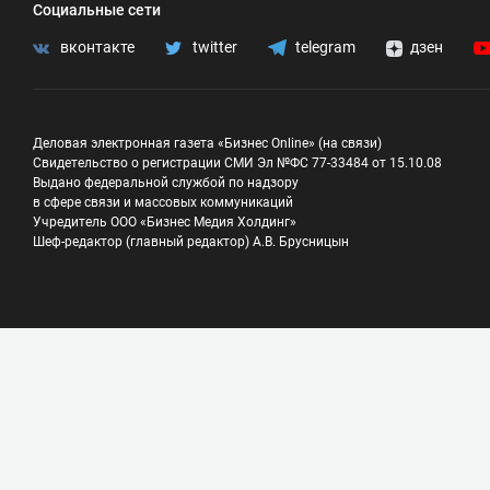
Социальные сети
вконтакте
twitter
telegram
дзен
Деловая электронная газета «Бизнес Online» (на связи)
Свидетельство о регистрации СМИ Эл №ФС 77-33484 от 15.10.08
Выдано федеральной службой по надзору
в сфере связи и массовых коммуникаций
Учредитель ООО «Бизнес Медия Холдинг»
Шеф-редактор (главный редактор) А.В. Брусницын