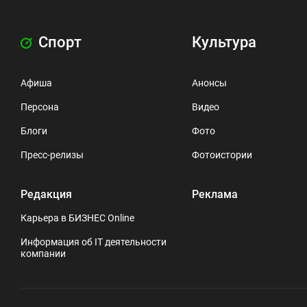
Спорт
Культура
Афиша
Анонсы
Персона
Видео
Блоги
Фото
Пресс-релизы
Фотоистории
Редакция
Реклама
Карьера в БИЗНЕС Online
Информация об IT деятельности
компании