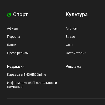
Спорт
Культура
Афиша
Анонсы
Персона
Видео
Блоги
Фото
Пресс-релизы
Фотоистории
Редакция
Реклама
Карьера в БИЗНЕС Online
Информация об IT деятельности
компании