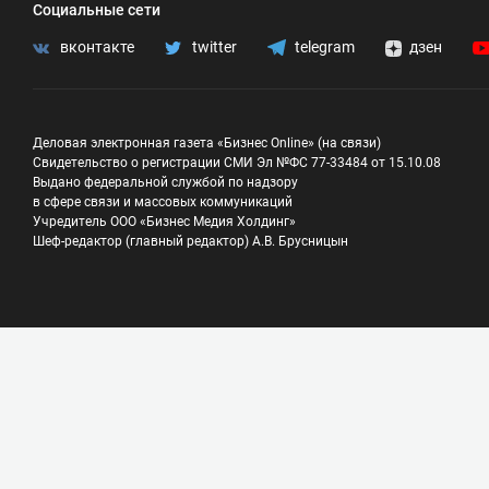
Социальные сети
вконтакте
twitter
telegram
дзен
Деловая электронная газета «Бизнес Online» (на связи)
Свидетельство о регистрации СМИ Эл №ФС 77-33484 от 15.10.08
Выдано федеральной службой по надзору
в сфере связи и массовых коммуникаций
Учредитель ООО «Бизнес Медия Холдинг»
Шеф-редактор (главный редактор) А.В. Брусницын