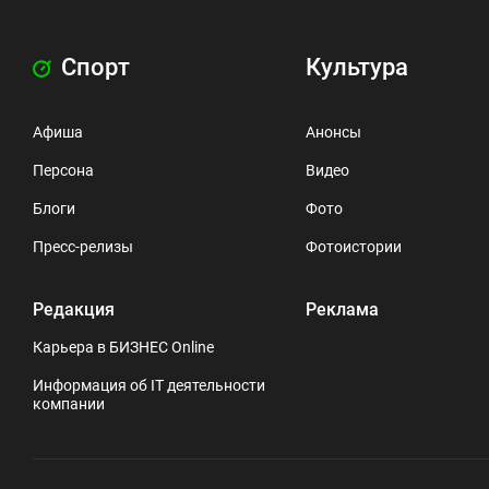
Спорт
Культура
Афиша
Анонсы
Персона
Видео
Блоги
Фото
Пресс-релизы
Фотоистории
Редакция
Реклама
Карьера в БИЗНЕС Online
Информация об IT деятельности
компании