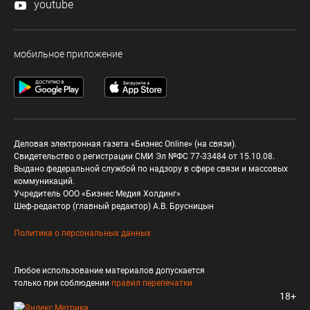
youtube
мобильное приложение
Деловая электронная газета «Бизнес Online» (на связи).
Свидетельство о регистрации СМИ Эл №ФС 77-33484 от 15.10.08.
Выдано федеральной службой по надзору в сфере связи и массовых
коммуникаций.
Учредитель ООО «Бизнес Медия Холдинг»
Шеф-редактор (главный редактор) А.В. Брусницын
Политика о персональных данных
Любое использование материалов допускается
только при соблюдении
правил перепечатки
18+