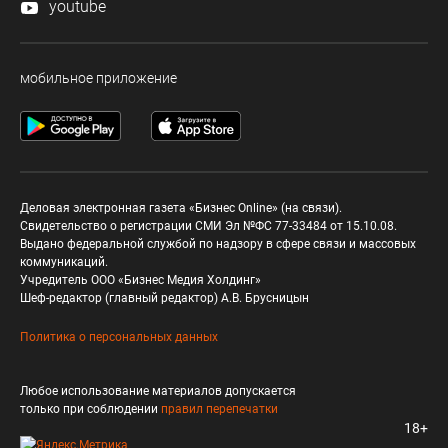
youtube
мобильное приложение
Деловая электронная газета «Бизнес Online» (на связи).
Свидетельство о регистрации СМИ Эл №ФС 77-33484 от 15.10.08.
Выдано федеральной службой по надзору в сфере связи и массовых
коммуникаций.
Учредитель ООО «Бизнес Медия Холдинг»
Шеф-редактор (главный редактор) А.В. Брусницын
Политика о персональных данных
Любое использование материалов допускается
только при соблюдении
правил перепечатки
18+