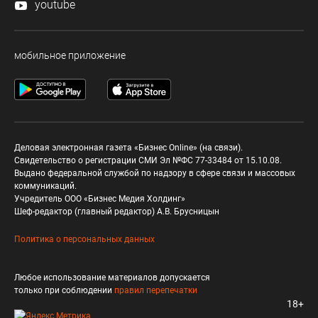
youtube
мобильное приложение
Деловая электронная газета «Бизнес Online» (на связи).
Свидетельство о регистрации СМИ Эл №ФС 77-33484 от 15.10.08.
Выдано федеральной службой по надзору в сфере связи и массовых
коммуникаций.
Учредитель ООО «Бизнес Медия Холдинг»
Шеф-редактор (главный редактор) А.В. Брусницын
Политика о персональных данных
Любое использование материалов допускается
только при соблюдении
правил перепечатки
18+