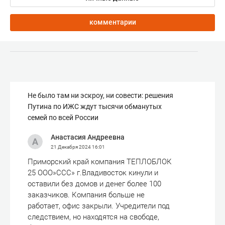
комментарии
Не было там ни эскроу, ни совести: решения
Путина по ИЖС ждут тысячи обманутых
семей по всей России
Анастасия Андреевна
21 Декабря 2024
16:01
Приморский край компания ТЕПЛОБЛОК
25 ООО»ССС» г.Владивосток кинули и
оставили без домов и денег более 100
заказчиков. Компания больше не
работает, офис закрыли. Учредители под
следствием, но находятся на свободе,