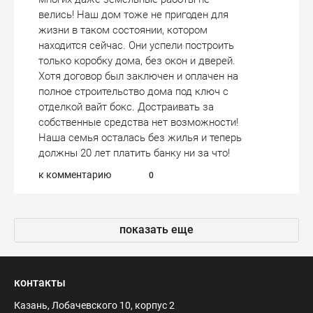
велись! Наш дом тоже не пригоден для
жизни в таком состоянии, котором
находится сейчас. Они успели построить
только коробку дома, без окон и дверей.
Хотя договор был заключен и оплачен на
полное строительство дома под ключ с
отделкой вайт бокс. Достраивать за
собственные средства нет возможности!
Наша семья осталась без жилья и теперь
должны 20 лет платить банку ни за что!
к комментарию
0
показать еще
контакты
Казань, Лобачевского 10, корпус 2