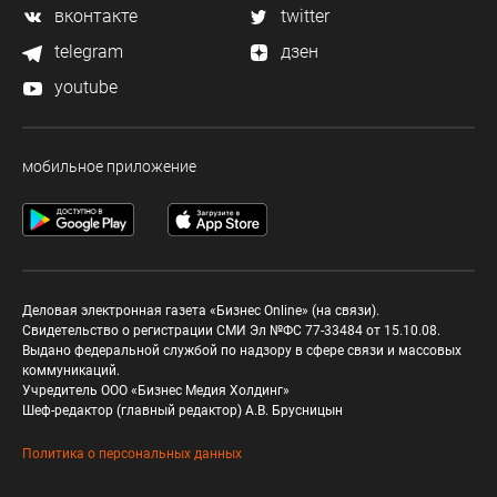
вконтакте
twitter
telegram
дзен
youtube
мобильное приложение
Деловая электронная газета «Бизнес Online» (на связи).
Свидетельство о регистрации СМИ Эл №ФС 77-33484 от 15.10.08.
Выдано федеральной службой по надзору в сфере связи и массовых
коммуникаций.
Учредитель ООО «Бизнес Медия Холдинг»
Шеф-редактор (главный редактор) А.В. Брусницын
Политика о персональных данных