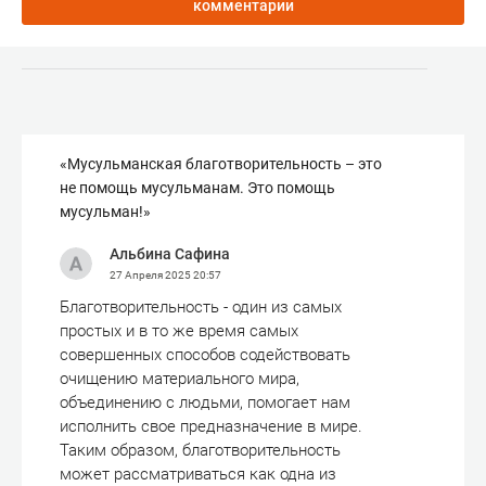
комментарии
«Мусульманская благотворительность – это
не помощь мусульманам. Это помощь
мусульман!»
Альбина Сафина
27 Апреля 2025
20:57
Благотворительность - один из самых
простых и в то же время самых
совершенных способов содействовать
очищению материального мира,
объединению с людьми, помогает нам
исполнить свое предназначение в мире.
Таким образом, благотворительность
может рассматриваться как одна из