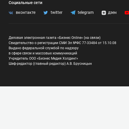
Социальные сети
вконтакте
twitter
telegram
дзен
Деловая электронная газета «Бизнес Online» (на связи)
Свидетельство о регистрации СМИ Эл №ФС 77-33484 от 15.10.08
Выдано федеральной службой по надзору
в сфере связи и массовых коммуникаций
Учредитель ООО «Бизнес Медия Холдинг»
Шеф-редактор (главный редактор) А.В. Брусницын