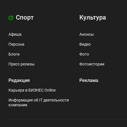
Спорт
Культура
Афиша
Анонсы
Персона
Видео
Блоги
Фото
Пресс-релизы
Фотоистории
Редакция
Реклама
Карьера в БИЗНЕС Online
Информация об IT деятельности
компании