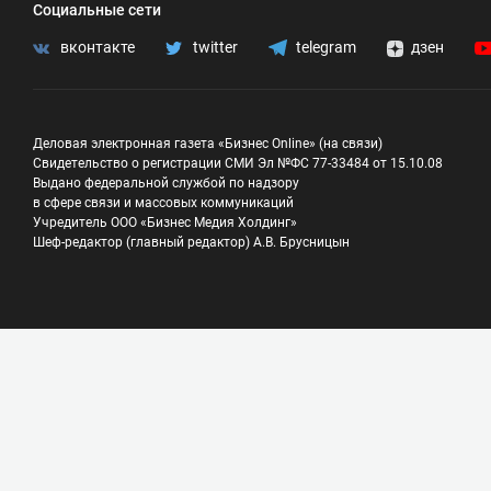
Социальные сети
вконтакте
twitter
telegram
дзен
Деловая электронная газета «Бизнес Online» (на связи)
Свидетельство о регистрации СМИ Эл №ФС 77-33484 от 15.10.08
Выдано федеральной службой по надзору
в сфере связи и массовых коммуникаций
Учредитель ООО «Бизнес Медия Холдинг»
Шеф-редактор (главный редактор) А.В. Брусницын