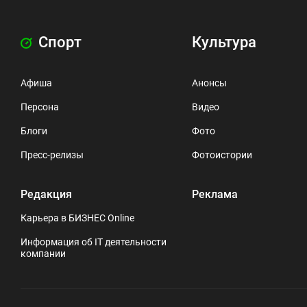
Спорт
Культура
Афиша
Анонсы
Персона
Видео
Блоги
Фото
Пресс-релизы
Фотоистории
Редакция
Реклама
Карьера в БИЗНЕС Online
Информация об IT деятельности
компании