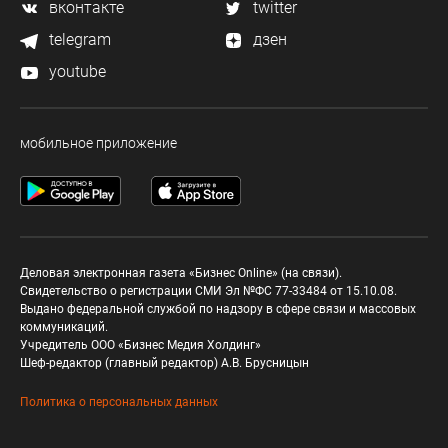
вконтакте
twitter
telegram
дзен
youtube
мобильное приложение
Деловая электронная газета «Бизнес Online» (на связи).
Свидетельство о регистрации СМИ Эл №ФС 77-33484 от 15.10.08.
Выдано федеральной службой по надзору в сфере связи и массовых
коммуникаций.
Учредитель ООО «Бизнес Медия Холдинг»
Шеф-редактор (главный редактор) А.В. Брусницын
Политика о персональных данных