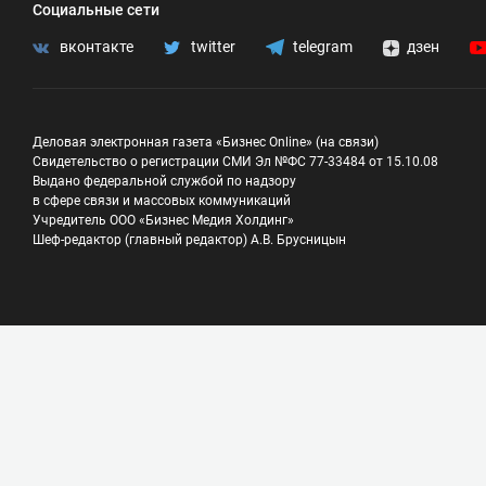
Социальные сети
вконтакте
twitter
telegram
дзен
Деловая электронная газета «Бизнес Online» (на связи)
Свидетельство о регистрации СМИ Эл №ФС 77-33484 от 15.10.08
Выдано федеральной службой по надзору
в сфере связи и массовых коммуникаций
Учредитель ООО «Бизнес Медия Холдинг»
Шеф-редактор (главный редактор) А.В. Брусницын