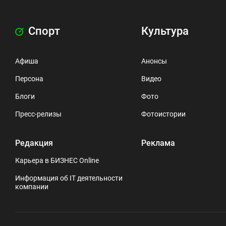
Спорт
Культура
Афиша
Анонсы
Персона
Видео
Блоги
Фото
Пресс-релизы
Фотоистории
Редакция
Реклама
Карьера в БИЗНЕС Online
Информация об IT деятельности
компании