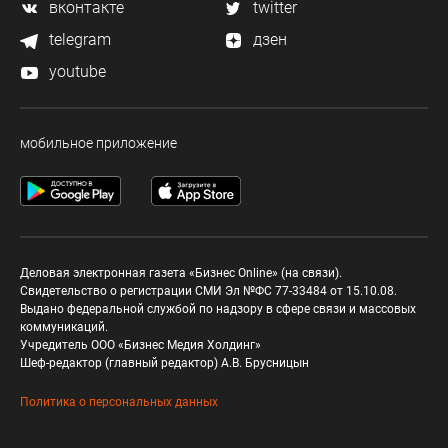
вконтакте
twitter
telegram
дзен
youtube
мобильное приложение
Деловая электронная газета «Бизнес Online» (на связи).
Свидетельство о регистрации СМИ Эл №ФС 77-33484 от 15.10.08.
Выдано федеральной службой по надзору в сфере связи и массовых
коммуникаций.
Учредитель ООО «Бизнес Медия Холдинг»
Шеф-редактор (главный редактор) А.В. Брусницын
Политика о персональных данных