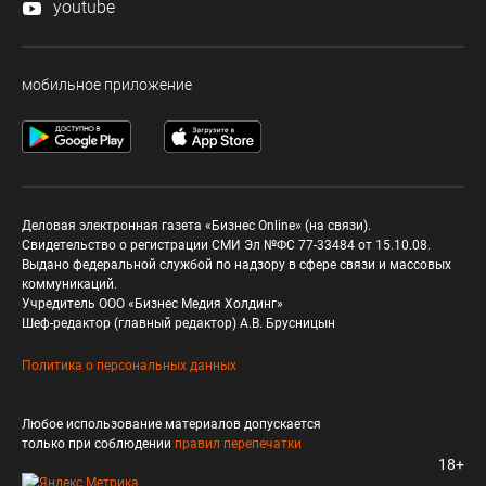
youtube
мобильное приложение
Деловая электронная газета «Бизнес Online» (на связи).
Свидетельство о регистрации СМИ Эл №ФС 77-33484 от 15.10.08.
Выдано федеральной службой по надзору в сфере связи и массовых
коммуникаций.
Учредитель ООО «Бизнес Медия Холдинг»
Шеф-редактор (главный редактор) А.В. Брусницын
Политика о персональных данных
Любое использование материалов допускается
только при соблюдении
правил перепечатки
18+