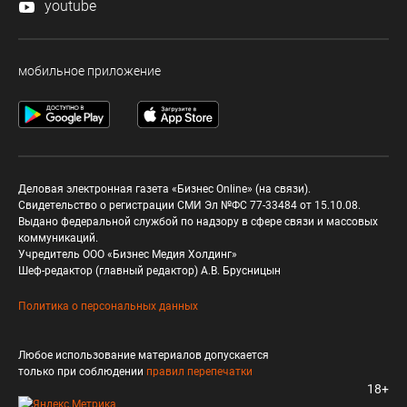
youtube
мобильное приложение
Деловая электронная газета «Бизнес Online» (на связи).
Свидетельство о регистрации СМИ Эл №ФС 77-33484 от 15.10.08.
Выдано федеральной службой по надзору в сфере связи и массовых
коммуникаций.
Учредитель ООО «Бизнес Медия Холдинг»
Шеф-редактор (главный редактор) А.В. Брусницын
Политика о персональных данных
Любое использование материалов допускается
только при соблюдении
правил перепечатки
18+