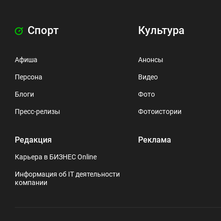
Спорт
Культура
Афиша
Анонсы
Персона
Видео
Блоги
Фото
Пресс-релизы
Фотоистории
Редакция
Реклама
Карьера в БИЗНЕС Online
Информация об IT деятельности
компании