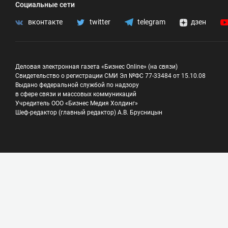
Социальные сети
вконтакте
twitter
telegram
дзен
Деловая электронная газета «Бизнес Online» (на связи)
Свидетельство о регистрации СМИ Эл №ФС 77-33484 от 15.10.08
Выдано федеральной службой по надзору
в сфере связи и массовых коммуникаций
Учредитель ООО «Бизнес Медия Холдинг»
Шеф-редактор (главный редактор) А.В. Брусницын