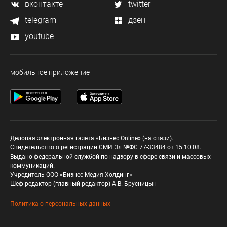
вконтакте
twitter
telegram
дзен
youtube
мобильное приложение
Деловая электронная газета «Бизнес Online» (на связи).
Свидетельство о регистрации СМИ Эл №ФС 77-33484 от 15.10.08.
Выдано федеральной службой по надзору в сфере связи и массовых
коммуникаций.
Учредитель ООО «Бизнес Медия Холдинг»
Шеф-редактор (главный редактор) А.В. Брусницын
Политика о персональных данных