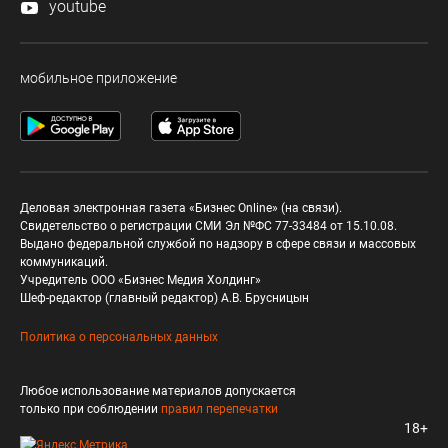
youtube
мобильное приложение
Деловая электронная газета «Бизнес Online» (на связи).
Свидетельство о регистрации СМИ Эл №ФС 77-33484 от 15.10.08.
Выдано федеральной службой по надзору в сфере связи и массовых
коммуникаций.
Учредитель ООО «Бизнес Медия Холдинг»
Шеф-редактор (главный редактор) А.В. Брусницын
Политика о персональных данных
Любое использование материалов допускается
только при соблюдении
правил перепечатки
18+