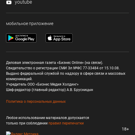
youtube
мобильное приложение
Деловая электронная газета «Бизнес Online» (на связи).
Свидетельство о регистрации СМИ Эл №ФС 77-33484 от 15.10.08.
Выдано федеральной службой по надзору в сфере связи и массовых
коммуникаций.
Учредитель ООО «Бизнес Медия Холдинг»
Шеф-редактор (главный редактор) А.В. Брусницын
Политика о персональных данных
Любое использование материалов допускается
только при соблюдении
правил перепечатки
18+