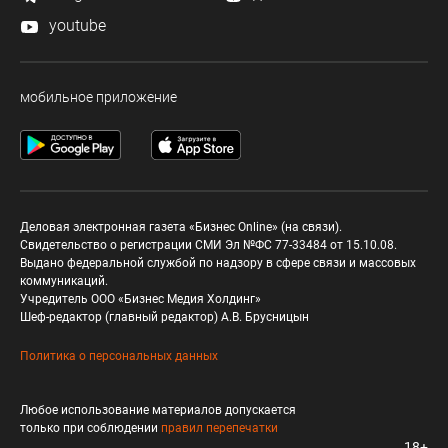
youtube
мобильное приложение
Деловая электронная газета «Бизнес Online» (на связи).
Свидетельство о регистрации СМИ Эл №ФС 77-33484 от 15.10.08.
Выдано федеральной службой по надзору в сфере связи и массовых
коммуникаций.
Учредитель ООО «Бизнес Медия Холдинг»
Шеф-редактор (главный редактор) А.В. Брусницын
Политика о персональных данных
Любое использование материалов допускается
только при соблюдении
правил перепечатки
18+