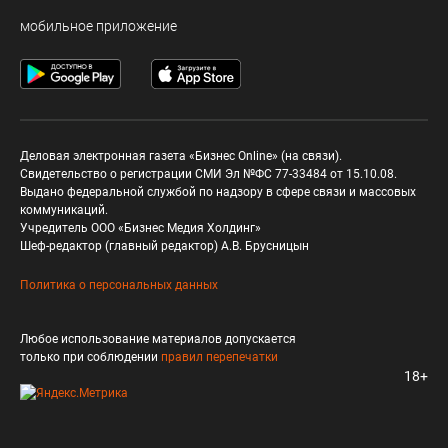
мобильное приложение
Деловая электронная газета «Бизнес Online» (на связи).
Свидетельство о регистрации СМИ Эл №ФС 77-33484 от 15.10.08.
Выдано федеральной службой по надзору в сфере связи и массовых
коммуникаций.
Учредитель ООО «Бизнес Медия Холдинг»
Шеф-редактор (главный редактор) А.В. Брусницын
Политика о персональных данных
Любое использование материалов допускается
только при соблюдении
правил перепечатки
18+