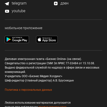
telegram
дзен
youtube
мобильное приложение
Деловая электронная газета «Бизнес Online» (на связи).
Свидетельство о регистрации СМИ Эл №ФС 77-33484 от 15.10.08.
Выдано федеральной службой по надзору в сфере связи и массовых
коммуникаций.
Учредитель ООО «Бизнес Медия Холдинг»
Шеф-редактор (главный редактор) А.В. Брусницын
Политика о персональных данных
Любое использование материалов допускается