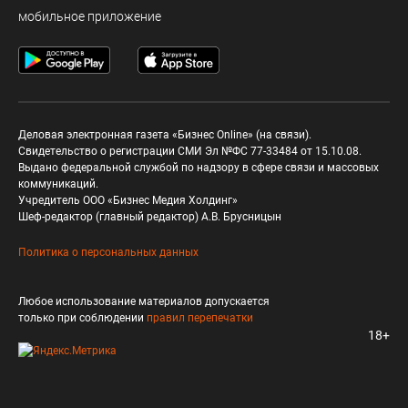
мобильное приложение
Деловая электронная газета «Бизнес Online» (на связи).
Свидетельство о регистрации СМИ Эл №ФС 77-33484 от 15.10.08.
Выдано федеральной службой по надзору в сфере связи и массовых
коммуникаций.
Учредитель ООО «Бизнес Медия Холдинг»
Шеф-редактор (главный редактор) А.В. Брусницын
Политика о персональных данных
Любое использование материалов допускается
только при соблюдении
правил перепечатки
18+