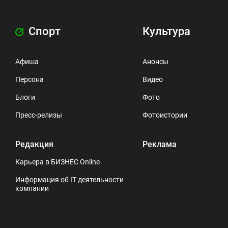
Спорт
Культура
Афиша
Анонсы
Персона
Видео
Блоги
Фото
Пресс-релизы
Фотоистории
Редакция
Реклама
Карьера в БИЗНЕС Online
Информация об IT деятельности
компании