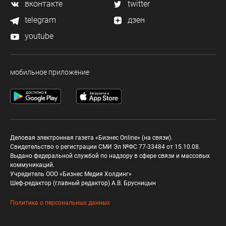
вконтакте
twitter
telegram
дзен
youtube
мобильное приложение
Деловая электронная газета «Бизнес Online» (на связи).
Свидетельство о регистрации СМИ Эл №ФС 77-33484 от 15.10.08.
Выдано федеральной службой по надзору в сфере связи и массовых
коммуникаций.
Учредитель ООО «Бизнес Медия Холдинг»
Шеф-редактор (главный редактор) А.В. Брусницын
Политика о персональных данных