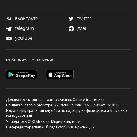
вконтакте
twitter
telegram
дзен
youtube
мобильное приложение
Деловая электронная газета «Бизнес Online» (на связи).
Свидетельство о регистрации СМИ Эл №ФС 77-33484 от 15.10.08.
Выдано федеральной службой по надзору в сфере связи и массовых
коммуникаций.
Учредитель ООО «Бизнес Медия Холдинг»
Шеф-редактор (главный редактор) А.В. Брусницын