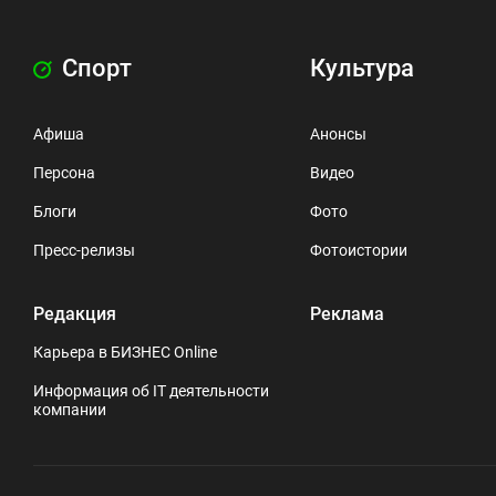
Спорт
Культура
Афиша
Анонсы
Персона
Видео
Блоги
Фото
Пресс-релизы
Фотоистории
Редакция
Реклама
Карьера в БИЗНЕС Online
Информация об IT деятельности
компании