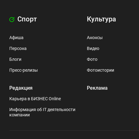
Спорт
Культура
Афиша
Анонсы
Персона
Видео
Блоги
Фото
Пресс-релизы
Фотоистории
Редакция
Реклама
Карьера в БИЗНЕС Online
Информация об IT деятельности
компании