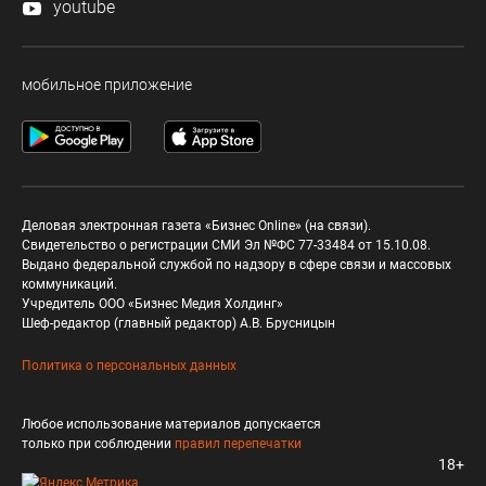
youtube
мобильное приложение
Деловая электронная газета «Бизнес Online» (на связи).
Свидетельство о регистрации СМИ Эл №ФС 77-33484 от 15.10.08.
Выдано федеральной службой по надзору в сфере связи и массовых
коммуникаций.
Учредитель ООО «Бизнес Медия Холдинг»
Шеф-редактор (главный редактор) А.В. Брусницын
Политика о персональных данных
Любое использование материалов допускается
только при соблюдении
правил перепечатки
18+