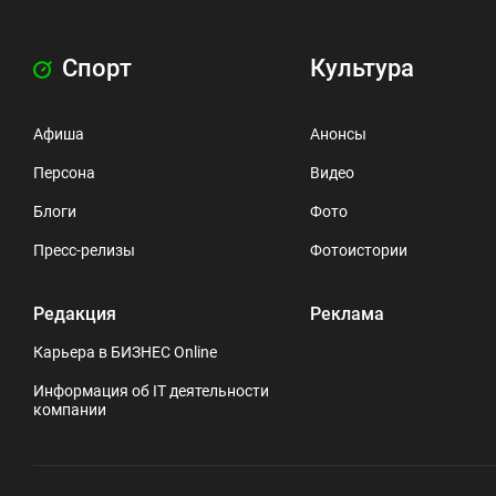
Спорт
Культура
Афиша
Анонсы
Персона
Видео
Блоги
Фото
Пресс-релизы
Фотоистории
Редакция
Реклама
Карьера в БИЗНЕС Online
Информация об IT деятельности
компании