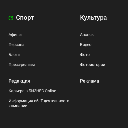
Спорт
Культура
Афиша
Анонсы
Персона
Видео
Блоги
Фото
Пресс-релизы
Фотоистории
Редакция
Реклама
Карьера в БИЗНЕС Online
Информация об IT деятельности
компании