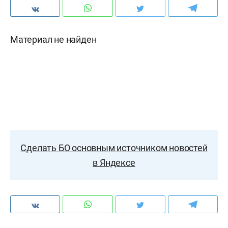
Материал не найден
Сделать БО основным источником новостей
в Яндексе