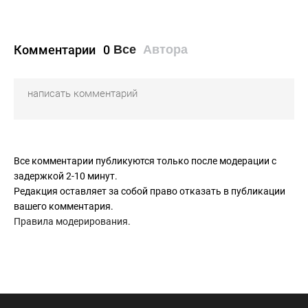
Комментарии
0
Все
Автора
Все комментарии публикуются только после модерации с
задержкой 2-10 минут.
Редакция оставляет за собой право отказать в публикации
вашего комментария.
Правила модерирования
.