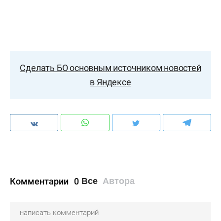
Сделать БО основным источником новостей
в Яндексе
Комментарии
0
Все
Автора