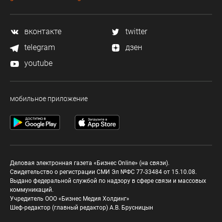
вконтакте
twitter
telegram
дзен
youtube
мобильное приложение
Деловая электронная газета «Бизнес Online» (на связи).
Свидетельство о регистрации СМИ Эл №ФС 77-33484 от 15.10.08.
Выдано федеральной службой по надзору в сфере связи и массовых
коммуникаций.
Учредитель ООО «Бизнес Медия Холдинг»
Шеф-редактор (главный редактор) А.В. Брусницын