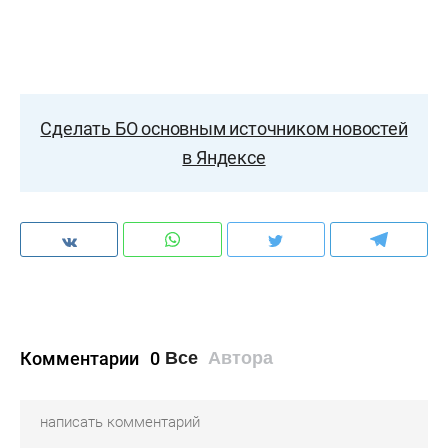
Сделать БО основным источником новостей
в Яндексе
Комментарии
0
Все
Автора