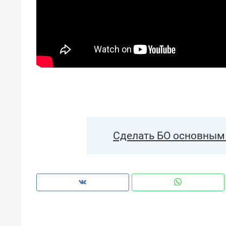
Сделать БО основным 