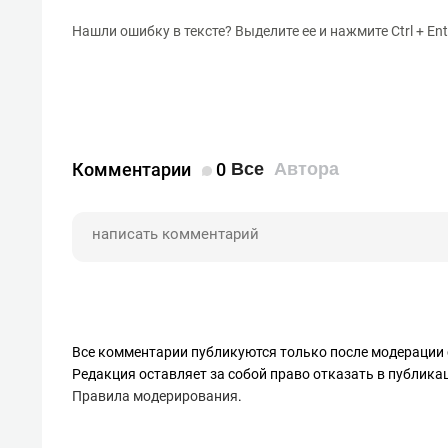
Нашли ошибку в тексте? Выделите ее и нажмите Ctrl + Ent
Комментарии
0
Все
Автора
Все комментарии публикуются только после модерации 
Редакция оставляет за собой право отказать в публик
Правила модерирования
.