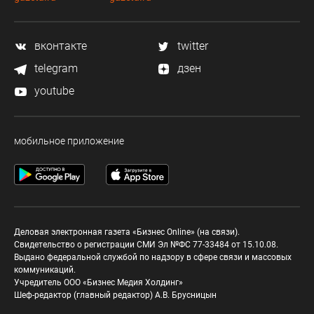
вконтакте
twitter
telegram
дзен
youtube
мобильное приложение
Деловая электронная газета «Бизнес Online» (на связи).
Свидетельство о регистрации СМИ Эл №ФС 77-33484 от 15.10.08.
Выдано федеральной службой по надзору в сфере связи и массовых
коммуникаций.
Учредитель ООО «Бизнес Медия Холдинг»
Шеф-редактор (главный редактор) А.В. Брусницын