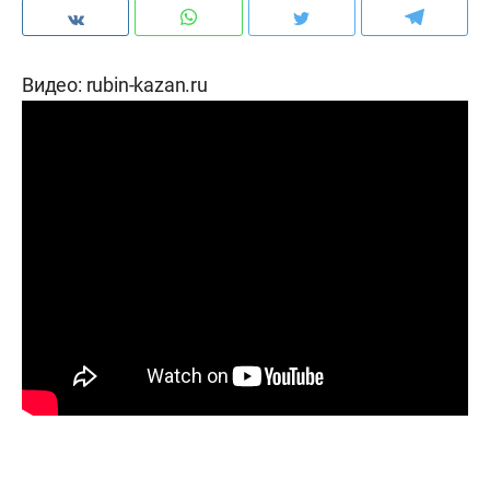
Видео: rubin-kazan.ru