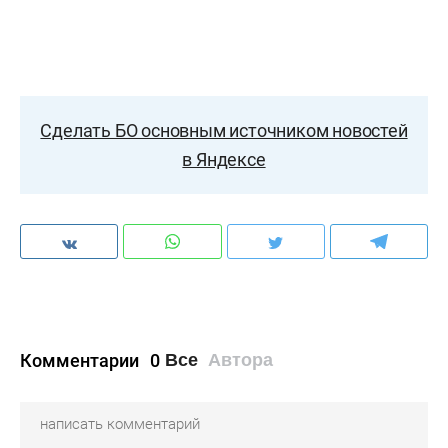
Сделать БО основным источником новостей
в Яндексе
Комментарии
0
Все
Автора