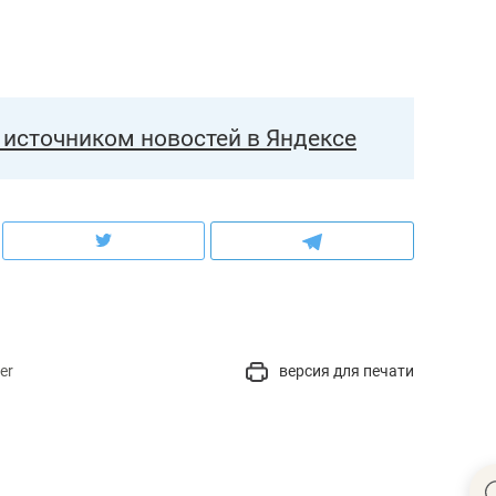
источником новостей в Яндексе
er
версия для печати