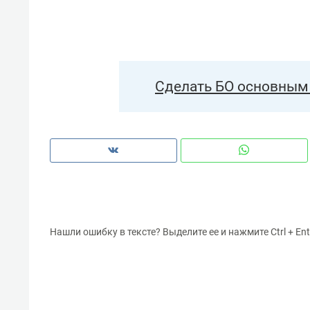
Сделать БО основным 
Нашли ошибку в тексте? Выделите ее и нажмите Ctrl + Ent