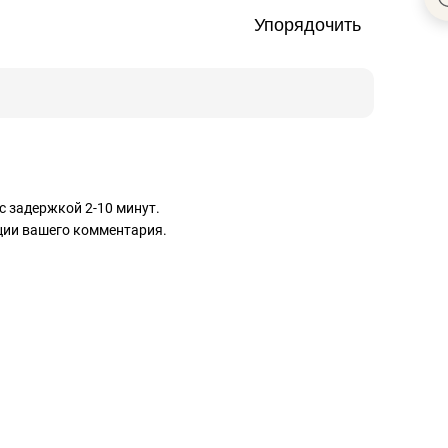
Упорядочить
с задержкой 2-10 минут.
ации вашего комментария.