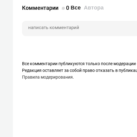
Комментарии
0
Все
Автора
Все комментарии публикуются только после модерации 
Редакция оставляет за собой право отказать в публик
Правила модерирования
.