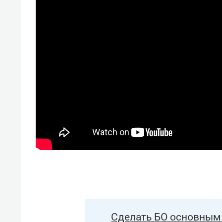
Сделать БО основным 