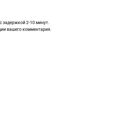
с задержкой 2-10 минут.
ации вашего комментария.