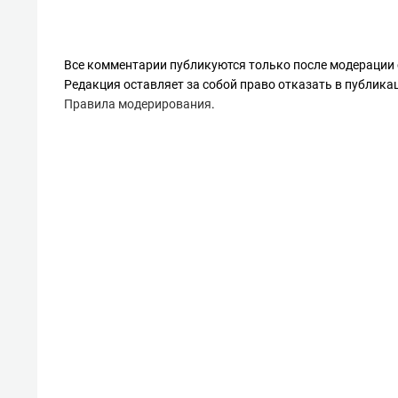
Все комментарии публикуются только после модерации 
Редакция оставляет за собой право отказать в публик
Правила модерирования
.