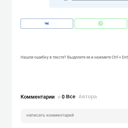
Нашли ошибку в тексте? Выделите ее и нажмите Ctrl + Ent
Комментарии
0
Все
Автора