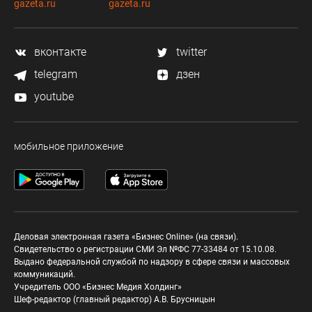
gazeta.ru
gazeta.ru
вконтакте
twitter
telegram
дзен
youtube
мобильное приложение
Деловая электронная газета «Бизнес Online» (на связи).
Свидетельство о регистрации СМИ Эл №ФС 77-33484 от 15.10.08.
Выдано федеральной службой по надзору в сфере связи и массовых
коммуникаций.
Учредитель ООО «Бизнес Медия Холдинг»
Шеф-редактор (главный редактор) А.В. Брусницын