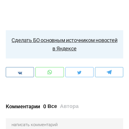
Сделать БО основным источником новостей
в Яндексе
Комментарии
0
Все
Автора