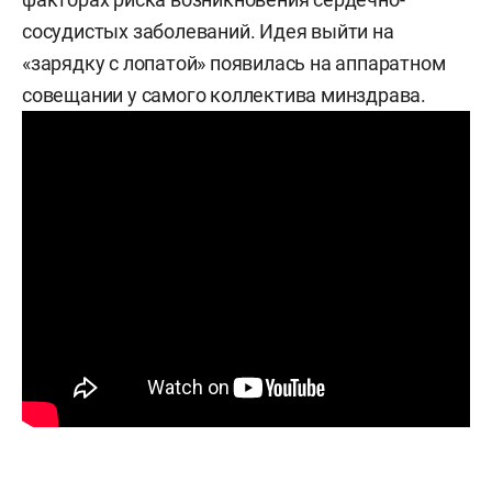
сосудистых заболеваний. Идея выйти на
«зарядку с лопатой» появилась на аппаратном
совещании у самого коллектива минздрава.