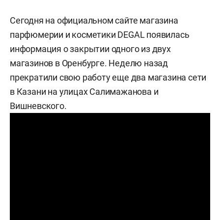
Сегодня на официальном сайте магазина
парфюмерии и косметики DEGAL появилась
информация о закрытии одного из двух
магазинов в Оренбурге. Неделю назад
прекратили свою работу еще два магазина сети
в Казани на улицах Салимажанова и
Вишневского.