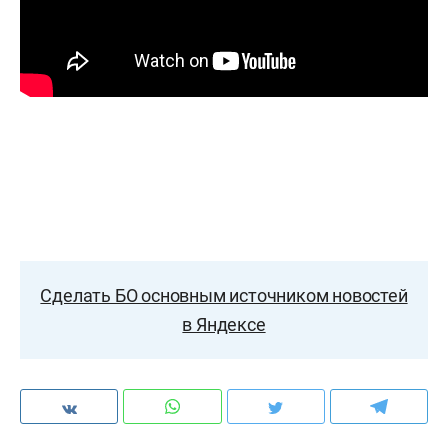
Сделать БО основным источником новостей
в Яндексе