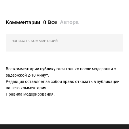
Комментарии
0
Все
Автора
Все комментарии публикуются только после модерации с
задержкой 2-10 минут.
Редакция оставляет за собой право отказать в публикации
вашего комментария.
Правила модерирования
.