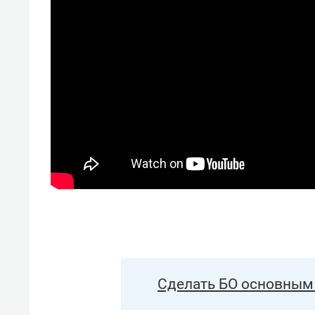
Сделать БО основным 