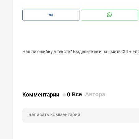
Нашли ошибку в тексте? Выделите ее и нажмите Ctrl + Ent
Комментарии
0
Все
Автора