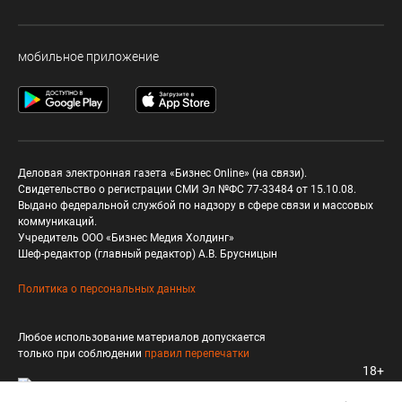
мобильное приложение
Деловая электронная газета «Бизнес Online» (на связи).
Свидетельство о регистрации СМИ Эл №ФС 77-33484 от 15.10.08.
Выдано федеральной службой по надзору в сфере связи и массовых
коммуникаций.
Учредитель ООО «Бизнес Медия Холдинг»
Шеф-редактор (главный редактор) А.В. Брусницын
Политика о персональных данных
Любое использование материалов допускается
только при соблюдении
правил перепечатки
18+