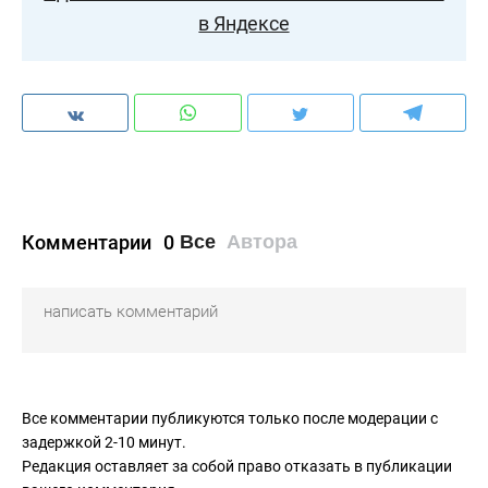
в Яндексе
Комментарии
0
Все
Автора
Все комментарии публикуются только после модерации с
задержкой 2-10 минут.
Редакция оставляет за собой право отказать в публикации