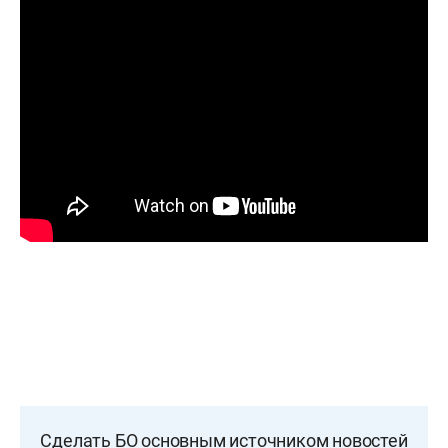
Сделать БО основным источником новостей